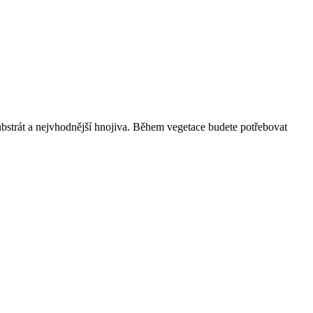
bstrát a nejvhodnější hnojiva. Během vegetace budete potřebovat