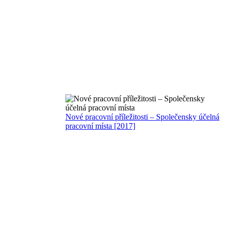
Nové pracovní příležitosti – Společensky účelná
pracovní místa [2017]